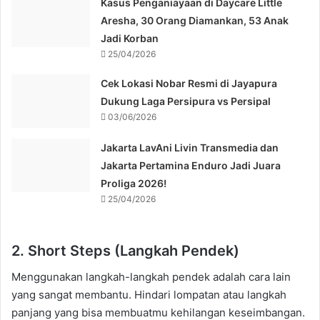
Kasus Penganiayaan di Daycare Little
Aresha, 30 Orang Diamankan, 53 Anak
Jadi Korban
25/04/2026
Cek Lokasi Nobar Resmi di Jayapura
Dukung Laga Persipura vs Persipal
03/06/2026
Jakarta LavAni Livin Transmedia dan
Jakarta Pertamina Enduro Jadi Juara
Proliga 2026!
25/04/2026
2. Short Steps (Langkah Pendek)
Menggunakan langkah-langkah pendek adalah cara lain
yang sangat membantu. Hindari lompatan atau langkah
panjang yang bisa membuatmu kehilangan keseimbangan.