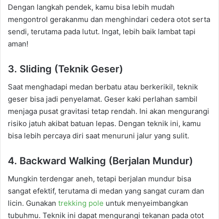
Dengan langkah pendek, kamu bisa lebih mudah
mengontrol gerakanmu dan menghindari cedera otot serta
sendi, terutama pada lutut. Ingat, lebih baik lambat tapi
aman!
3. Sliding (Teknik Geser)
Saat menghadapi medan berbatu atau berkerikil, teknik
geser bisa jadi penyelamat. Geser kaki perlahan sambil
menjaga pusat gravitasi tetap rendah. Ini akan mengurangi
risiko jatuh akibat batuan lepas. Dengan teknik ini, kamu
bisa lebih percaya diri saat menuruni jalur yang sulit.
4. Backward Walking (Berjalan Mundur)
Mungkin terdengar aneh, tetapi berjalan mundur bisa
sangat efektif, terutama di medan yang sangat curam dan
licin. Gunakan
trekking pole
untuk menyeimbangkan
tubuhmu. Teknik ini dapat mengurangi tekanan pada otot