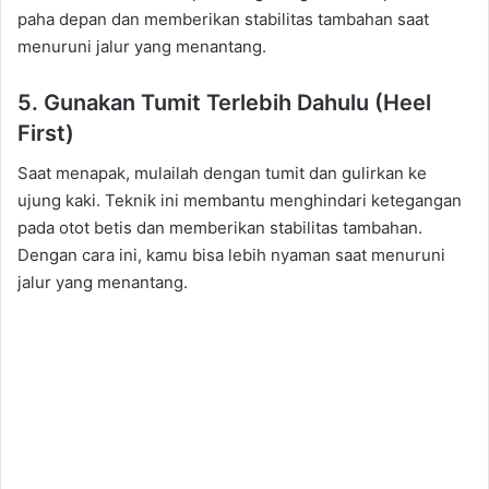
paha depan dan memberikan stabilitas tambahan saat
menuruni jalur yang menantang.
5. Gunakan Tumit Terlebih Dahulu (Heel
First)
Saat menapak, mulailah dengan tumit dan gulirkan ke
ujung kaki. Teknik ini membantu menghindari ketegangan
pada otot betis dan memberikan stabilitas tambahan.
Dengan cara ini, kamu bisa lebih nyaman saat menuruni
jalur yang menantang.