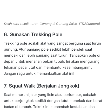
Salah satu teknik turun Gunung di Gunung Salak. (TDARunners)
6. Gunakan Trekking Pole
Trekking pole adalah alat yang sangat berguna saat turun
gunung. Atur panjang pole sedikit lebih pendek saat
mendaki dan lebih panjang saat turun. Tancapkan pole di
depan untuk menahan beban tubuh. Ini akan mengurangi
tekanan pada lutut dan membantu keseimbanganmu.
Jangan ragu untuk memanfaatkan alat ini!
7. Squat Walk (Berjalan Jongkok)
Saat menuruni jalur yang licin atau berlumpur, cobalah
untuk berjongkok sedikit dengan lutut menekuk dan berat
badan di tengah. Teknik ini menambah kestabilan dan