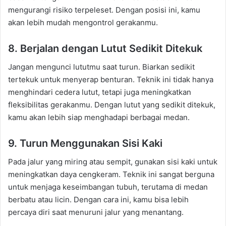
mengurangi risiko terpeleset. Dengan posisi ini, kamu
akan lebih mudah mengontrol gerakanmu.
8. Berjalan dengan Lutut Sedikit Ditekuk
Jangan mengunci lututmu saat turun. Biarkan sedikit
tertekuk untuk menyerap benturan. Teknik ini tidak hanya
menghindari cedera lutut, tetapi juga meningkatkan
fleksibilitas gerakanmu. Dengan lutut yang sedikit ditekuk,
kamu akan lebih siap menghadapi berbagai medan.
9. Turun Menggunakan Sisi Kaki
Pada jalur yang miring atau sempit, gunakan sisi kaki untuk
meningkatkan daya cengkeram. Teknik ini sangat berguna
untuk menjaga keseimbangan tubuh, terutama di medan
berbatu atau licin. Dengan cara ini, kamu bisa lebih
percaya diri saat menuruni jalur yang menantang.