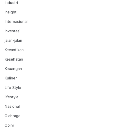
Industri
Insight
Internasional
Investasi
jalan-jalan
Kecantikan
Kesehatan
Keuangan
Kuliner
Life Style
lifestyle
Nasional
Olahraga
Opini