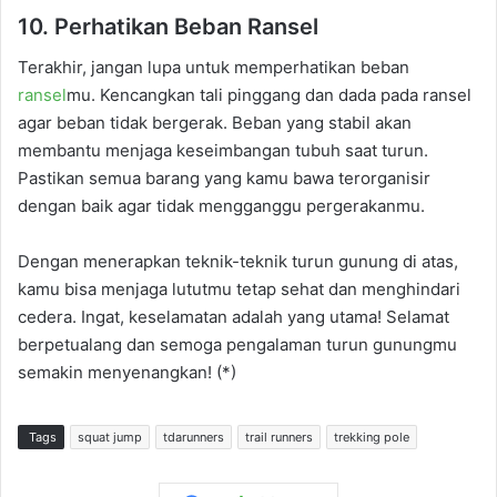
10. Perhatikan Beban Ransel
Terakhir, jangan lupa untuk memperhatikan beban
ransel
mu. Kencangkan tali pinggang dan dada pada ransel
agar beban tidak bergerak. Beban yang stabil akan
membantu menjaga keseimbangan tubuh saat turun.
Pastikan semua barang yang kamu bawa terorganisir
dengan baik agar tidak mengganggu pergerakanmu.
Dengan menerapkan teknik-teknik turun gunung di atas,
kamu bisa menjaga lututmu tetap sehat dan menghindari
cedera. Ingat, keselamatan adalah yang utama! Selamat
berpetualang dan semoga pengalaman turun gunungmu
semakin menyenangkan! (*)
Tags
squat jump
tdarunners
trail runners
trekking pole