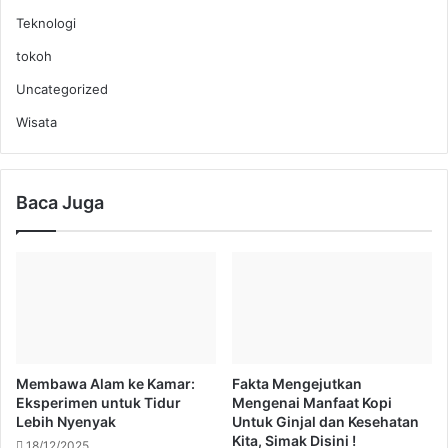
Teknologi
tokoh
Uncategorized
Wisata
Baca Juga
Membawa Alam ke Kamar:
Fakta Mengejutkan
Eksperimen untuk Tidur
Mengenai Manfaat Kopi
Lebih Nyenyak
Untuk Ginjal dan Kesehatan
Kita, Simak Disini !
18/12/2025