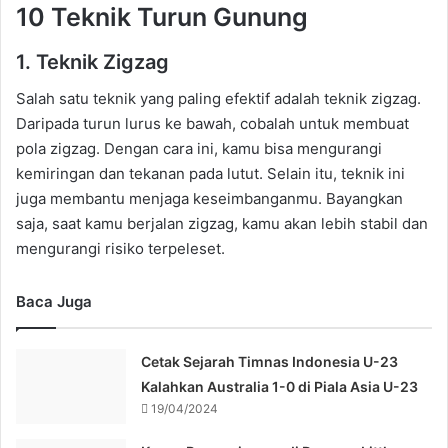
10 Teknik Turun Gunung
1. Teknik Zigzag
Salah satu teknik yang paling efektif adalah teknik zigzag.
Daripada turun lurus ke bawah, cobalah untuk membuat
pola zigzag. Dengan cara ini, kamu bisa mengurangi
kemiringan dan tekanan pada lutut. Selain itu, teknik ini
juga membantu menjaga keseimbanganmu. Bayangkan
saja, saat kamu berjalan zigzag, kamu akan lebih stabil dan
mengurangi risiko terpeleset.
Baca Juga
Cetak Sejarah Timnas Indonesia U-23
Kalahkan Australia 1-0 di Piala Asia U-23
19/04/2024