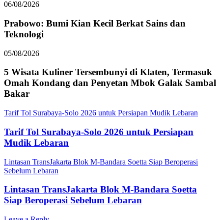
06/08/2026
Prabowo: Bumi Kian Kecil Berkat Sains dan
Teknologi
05/08/2026
5 Wisata Kuliner Tersembunyi di Klaten, Termasuk
Omah Kondang dan Penyetan Mbok Galak Sambal
Bakar
Tarif Tol Surabaya-Solo 2026 untuk Persiapan Mudik Lebaran
Tarif Tol Surabaya-Solo 2026 untuk Persiapan
Mudik Lebaran
Lintasan TransJakarta Blok M-Bandara Soetta Siap Beroperasi
Sebelum Lebaran
Lintasan TransJakarta Blok M-Bandara Soetta
Siap Beroperasi Sebelum Lebaran
Leave a Reply