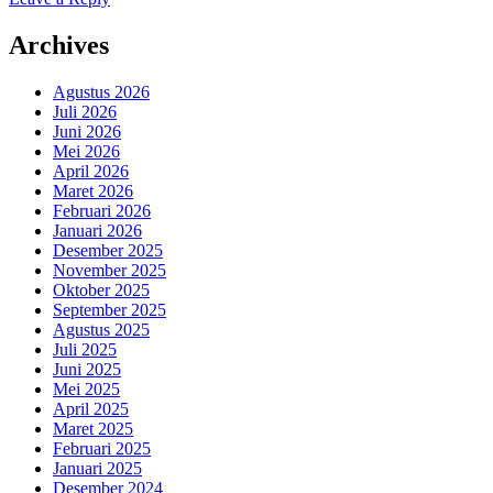
Archives
Agustus 2026
Juli 2026
Juni 2026
Mei 2026
April 2026
Maret 2026
Februari 2026
Januari 2026
Desember 2025
November 2025
Oktober 2025
September 2025
Agustus 2025
Juli 2025
Juni 2025
Mei 2025
April 2025
Maret 2025
Februari 2025
Januari 2025
Desember 2024