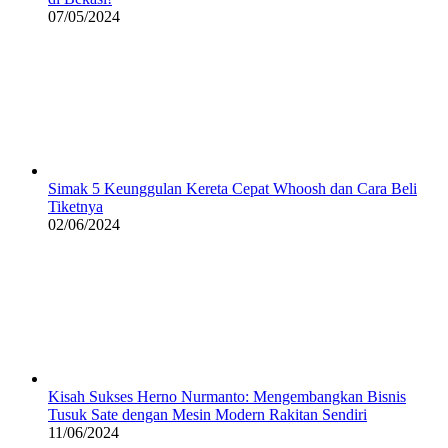
07/05/2024
Simak 5 Keunggulan Kereta Cepat Whoosh dan Cara Beli
Tiketnya
02/06/2024
Kisah Sukses Herno Nurmanto: Mengembangkan Bisnis
Tusuk Sate dengan Mesin Modern Rakitan Sendiri
11/06/2024