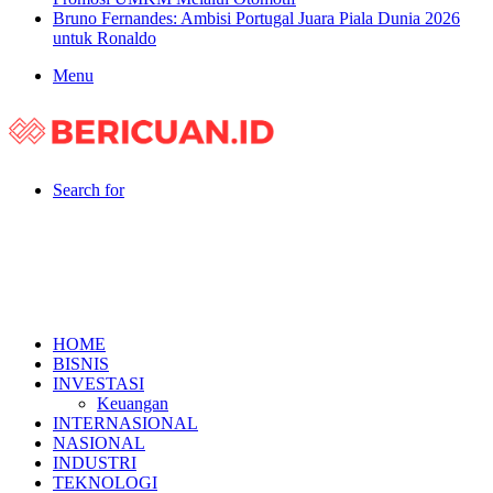
Bruno Fernandes: Ambisi Portugal Juara Piala Dunia 2026
untuk Ronaldo
Menu
Search for
HOME
BISNIS
INVESTASI
Keuangan
INTERNASIONAL
NASIONAL
INDUSTRI
TEKNOLOGI