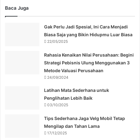
Baca Juga
Gak Perlu Jadi Spesial, Ini Cara Menjadi
Biasa Saja yang Bikin Hidupmu Luar Biasa
22/05/2025
Rahasia Kenaikan Nilai Perusahaan: Begini
Strategi Pebisnis Ulung Menggunakan 3
Metode Valuasi Perusahaan
24/09/2024
Latihan Mata Sederhana untuk
Penglihatan Lebih Baik
03/10/2025
Tips Sederhana Jaga Velg Mobil Tetap
Mengilap dan Tahan Lama
17/12/2025