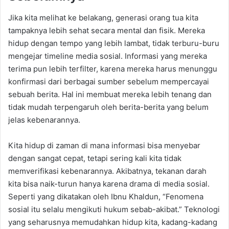
Jika kita melihat ke belakang, generasi orang tua kita
tampaknya lebih sehat secara mental dan fisik. Mereka
hidup dengan tempo yang lebih lambat, tidak terburu-buru
mengejar timeline media sosial. Informasi yang mereka
terima pun lebih terfilter, karena mereka harus menunggu
konfirmasi dari berbagai sumber sebelum mempercayai
sebuah berita. Hal ini membuat mereka lebih tenang dan
tidak mudah terpengaruh oleh berita-berita yang belum
jelas kebenarannya.
Kita hidup di zaman di mana informasi bisa menyebar
dengan sangat cepat, tetapi sering kali kita tidak
memverifikasi kebenarannya. Akibatnya, tekanan darah
kita bisa naik-turun hanya karena drama di media sosial.
Seperti yang dikatakan oleh Ibnu Khaldun, “Fenomena
sosial itu selalu mengikuti hukum sebab-akibat.” Teknologi
yang seharusnya memudahkan hidup kita, kadang-kadang