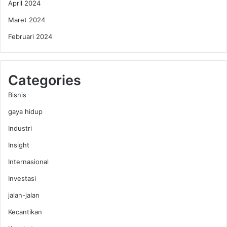
April 2024
Maret 2024
Februari 2024
Categories
Bisnis
gaya hidup
Industri
Insight
Internasional
Investasi
jalan-jalan
Kecantikan