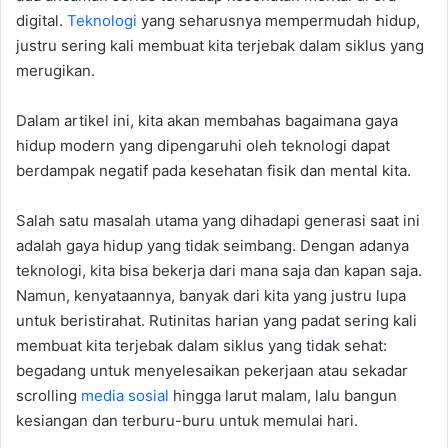
digital.
Teknologi
yang seharusnya mempermudah hidup,
justru sering kali membuat kita terjebak dalam siklus yang
merugikan.
Dalam artikel ini, kita akan membahas bagaimana gaya
hidup modern yang dipengaruhi oleh teknologi dapat
berdampak negatif pada kesehatan fisik dan mental kita.
Salah satu masalah utama yang dihadapi generasi saat ini
adalah gaya hidup yang tidak seimbang. Dengan adanya
teknologi, kita bisa bekerja dari mana saja dan kapan saja.
Namun, kenyataannya, banyak dari kita yang justru lupa
untuk beristirahat. Rutinitas harian yang padat sering kali
membuat kita terjebak dalam siklus yang tidak sehat:
begadang untuk menyelesaikan pekerjaan atau sekadar
scrolling
media sosial
hingga larut malam, lalu bangun
kesiangan dan terburu-buru untuk memulai hari.