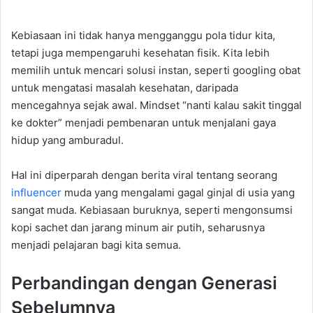
Kebiasaan ini tidak hanya mengganggu pola tidur kita,
tetapi juga mempengaruhi kesehatan fisik. Kita lebih
memilih untuk mencari solusi instan, seperti googling obat
untuk mengatasi masalah kesehatan, daripada
mencegahnya sejak awal. Mindset “nanti kalau sakit tinggal
ke dokter” menjadi pembenaran untuk menjalani gaya
hidup yang amburadul.
Hal ini diperparah dengan berita viral tentang seorang
influencer
muda yang mengalami gagal ginjal di usia yang
sangat muda. Kebiasaan buruknya, seperti mengonsumsi
kopi sachet dan jarang minum air putih, seharusnya
menjadi pelajaran bagi kita semua.
Perbandingan dengan Generasi
Sebelumnya