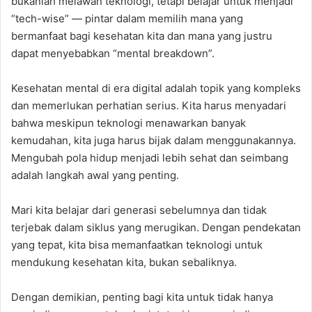
bukanlah melawan teknologi, tetapi belajar untuk menjadi
“tech-wise” — pintar dalam memilih mana yang
bermanfaat bagi kesehatan kita dan mana yang justru
dapat menyebabkan “mental breakdown”.
Kesehatan mental di era digital adalah topik yang kompleks
dan memerlukan perhatian serius. Kita harus menyadari
bahwa meskipun teknologi menawarkan banyak
kemudahan, kita juga harus bijak dalam menggunakannya.
Mengubah pola hidup menjadi lebih sehat dan seimbang
adalah langkah awal yang penting.
Mari kita belajar dari generasi sebelumnya dan tidak
terjebak dalam siklus yang merugikan. Dengan pendekatan
yang tepat, kita bisa memanfaatkan teknologi untuk
mendukung kesehatan kita, bukan sebaliknya.
Dengan demikian, penting bagi kita untuk tidak hanya