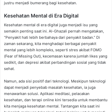
justru menjadi bumerang bagi kesehatan.
Kesehatan Mental di Era Digital
Kesehatan mental di era digital juga menjadi isu yang
semakin penting saat ini. Al-Ghazali pernah mengatakan,
“Penyakit hati lebih berbahaya dari penyakit badan.” Di
zaman sekarang, kita menghadapi berbagai penyakit
mental yang lebih kompleks, seperti stres akibat FOMO
(Fear of Missing Out), kecemasan karena jumlah likes yang
sedikit, dan depresi akibat perbandingan sosial yang tidak
sehat.
Namun, ada sisi positif dari teknologi. Meskipun teknologi
dapat menjadi penyebab masalah kesehatan, ia juga
menawarkan solusi. Aplikasi meditasi, pelacakan
kesehatan, dan terapi online kini tersedia untuk membantu
kita menjaga kesehatan mental. Tantangan kita saat ini