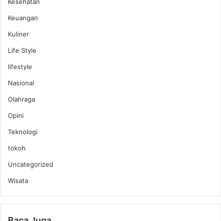
Kesehatan
Keuangan
Kuliner
Life Style
lifestyle
Nasional
Olahraga
Opini
Teknologi
tokoh
Uncategorized
Wisata
Baca Juga