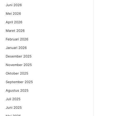
Juni 2026
Mei 2026
April 2026
Maret 2026
Februari 2026
Januari 2026
Desember 2025
November 2025
Oktober 2025
September 2025
Agustus 2025
Juli 2025
Juni 2025