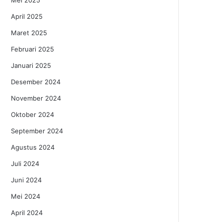
Mei 2025
April 2025
Maret 2025
Februari 2025
Januari 2025
Desember 2024
November 2024
Oktober 2024
September 2024
Agustus 2024
Juli 2024
Juni 2024
Mei 2024
April 2024