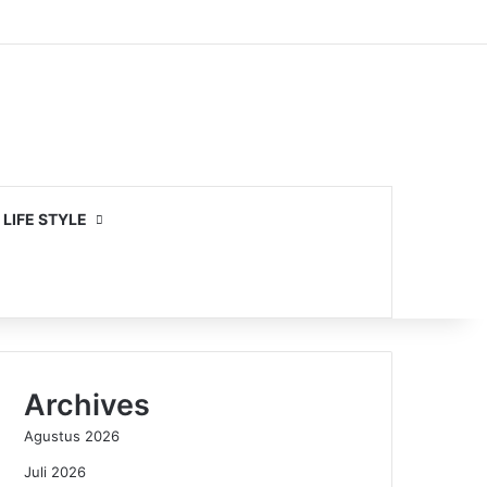
LIFE STYLE
Archives
Agustus 2026
Juli 2026