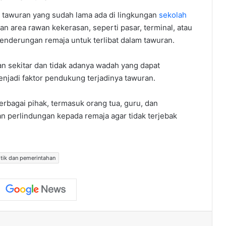
si tawuran yang sudah lama ada di lingkungan
sekolah
n area rawan kekerasan, seperti pasar, terminal, atau
nderungan remaja untuk terlibat dalam tawuran.
an sekitar dan tidak adanya wadah yang dapat
enjadi faktor pendukung terjadinya tawuran.
rbagai pihak, termasuk orang tua, guru, dan
perlindungan kepada remaja agar tidak terjebak
itik dan pemerintahan