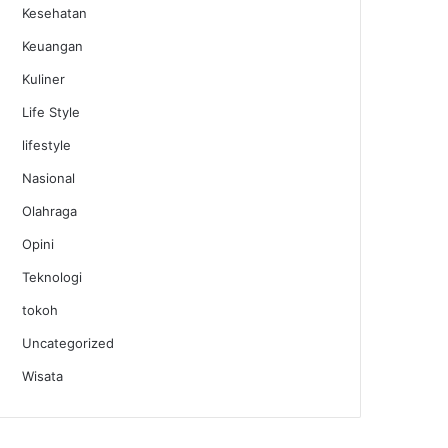
Kesehatan
Keuangan
Kuliner
Life Style
lifestyle
Nasional
Olahraga
Opini
Teknologi
tokoh
Uncategorized
Wisata