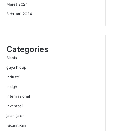
Maret 2024
Februari 2024
Categories
Bisnis
gaya hidup
Industri
Insight
Internasional
Investasi
jalan-jalan
Kecantikan