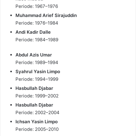
Periode: 1967–1976
Muhammad Arief Sirajuddin
Periode: 1976–1984
Andi Kadir Dalle
Periode: 1984–1989
Abdul Azis Umar
Periode: 1989–1994
Syahrul Yasin Limpo
Periode: 1994–1999
Hasbullah Djabar
Periode: 1999–2002
Hasbullah Djabar
Periode: 2002–2004
Ichsan Yasin Limpo
Periode: 2005–2010