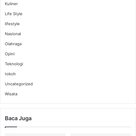
Kuliner
Life Style
lifestyle
Nasional
Olahraga
Opini
Teknologi
tokoh
Uncategorized
Wisata
Baca Juga