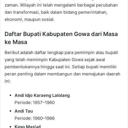
zaman. Wilayah ini telah mengalami berbagai perubahan
dan transformasi, baik dalam bidang pemerintahan,
ekonomi, maupun sosial.
Daftar Bupati Kabupaten Gowa dari Masa
ke Masa
Berikut adalah daftar lengkap para pemimpin atau bupati
yang telah memimpin Kabupaten Gowa sejak awal
pembentukannya hingga saat ini. Setiap bupati memiliki
peran penting dalam membangun dan memajukan daerah
ini:
Andi Idjo Karaeng Lalolang
Periode: 1957–1960
Andi Tau
Periode: 1960–1966
Kaso Mas’ud