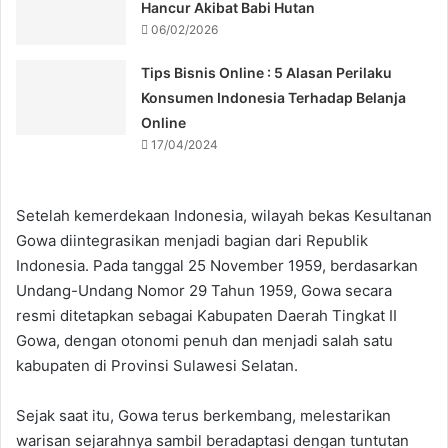
Hancur Akibat Babi Hutan
06/02/2026
Tips Bisnis Online : 5 Alasan Perilaku
Konsumen Indonesia Terhadap Belanja
Online
17/04/2024
Setelah kemerdekaan Indonesia, wilayah bekas Kesultanan
Gowa diintegrasikan menjadi bagian dari Republik
Indonesia. Pada tanggal 25 November 1959, berdasarkan
Undang-Undang Nomor 29 Tahun 1959, Gowa secara
resmi ditetapkan sebagai Kabupaten Daerah Tingkat II
Gowa, dengan otonomi penuh dan menjadi salah satu
kabupaten di Provinsi Sulawesi Selatan.
Sejak saat itu, Gowa terus berkembang, melestarikan
warisan sejarahnya sambil beradaptasi dengan tuntutan