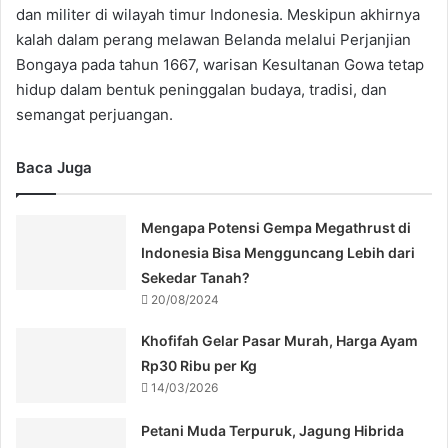
dan militer di wilayah timur Indonesia. Meskipun akhirnya
kalah dalam perang melawan Belanda melalui Perjanjian
Bongaya pada tahun 1667, warisan Kesultanan Gowa tetap
hidup dalam bentuk peninggalan budaya, tradisi, dan
semangat perjuangan.
Baca Juga
Mengapa Potensi Gempa Megathrust di
Indonesia Bisa Mengguncang Lebih dari
Sekedar Tanah?
20/08/2024
Khofifah Gelar Pasar Murah, Harga Ayam
Rp30 Ribu per Kg
14/03/2026
Petani Muda Terpuruk, Jagung Hibrida