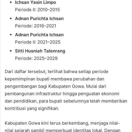
Ichsan Yasin Limpo
Periode II: 2010–2015
Adnan Purichta Ichsan
Periode: 2016–2021
Adnan Purichta Ichsan
Periode II: 2021–2025
Sitti Husniah Talenrang
Periode: 2025–2029
Dari daftar tersebut, terlihat bahwa setiap periode
kepemimpinan bupati membawa perubahan dan
pengembangan bagi Kabupaten Gowa. Mulai dari
pembangunan infrastruktur hingga penguatan ekonomi
dan pendidikan, para bupati sebelumnya telah memberikan
kontribusi yang signifikan.
Kabupaten Gowa kini terus berkembang, menjaga nilai-
nilai sejarah sambil memperkuat identitas lokal. Dengan