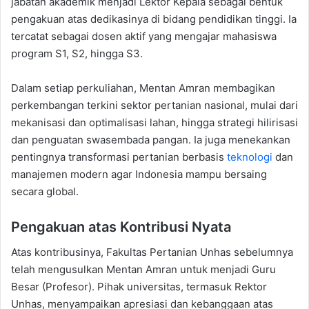
jabatan akademik menjadi Lektor Kepala sebagai bentuk
pengakuan atas dedikasinya di bidang pendidikan tinggi. Ia
tercatat sebagai dosen aktif yang mengajar mahasiswa
program S1, S2, hingga S3.
Dalam setiap perkuliahan, Mentan Amran membagikan
perkembangan terkini sektor pertanian nasional, mulai dari
mekanisasi dan optimalisasi lahan, hingga strategi hilirisasi
dan penguatan swasembada pangan. Ia juga menekankan
pentingnya transformasi pertanian berbasis
teknologi
dan
manajemen modern agar Indonesia mampu bersaing
secara global.
Pengakuan atas Kontribusi Nyata
Atas kontribusinya, Fakultas Pertanian Unhas sebelumnya
telah mengusulkan Mentan Amran untuk menjadi Guru
Besar (Profesor). Pihak universitas, termasuk Rektor
Unhas, menyampaikan apresiasi dan kebanggaan atas