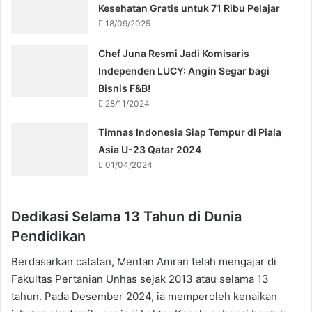
Kesehatan Gratis untuk 71 Ribu Pelajar
18/09/2025
Chef Juna Resmi Jadi Komisaris
Independen LUCY: Angin Segar bagi
Bisnis F&B!
28/11/2024
Timnas Indonesia Siap Tempur di Piala
Asia U-23 Qatar 2024
01/04/2024
Dedikasi Selama 13 Tahun di Dunia
Pendidikan
Berdasarkan catatan, Mentan Amran telah mengajar di
Fakultas Pertanian Unhas sejak 2013 atau selama 13
tahun. Pada Desember 2024, ia memperoleh kenaikan