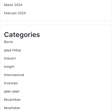
Maret 2024
Februari 2024
Categories
Bisnis
gaya hidup
Industri
Insight
Internasional
Investasi
jalan-jalan
Kecantikan
Kesehatan