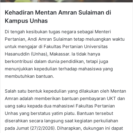
Kehadiran Mentan Amran Sulaiman di
Kampus Unhas
Di tengah kesibukan tugas negara sebagai Menteri
Pertanian, Andi Amran Sulaiman tetap meluangkan waktu
untuk mengajar di Fakultas Pertanian Universitas
Hasanuddin (Unhas), Makassar. Ia tidak hanya
berkontribusi dalam dunia pendidikan, tetapi juga
menunjukkan kepedulian terhadap mahasiswa yang
membutuhkan bantuan.
Salah satu bentuk kepedulian yang dilakukan oleh Mentan
Amran adalah memberikan bantuan pembayaran UKT dan
uang saku kepada dua mahasiswi Fakultas Pertanian
Unhas yang berstatus yatim piatu. Bantuan tersebut
diserahkan secara langsung saat kegiatan perkuliahan
pada Jumat (27/2/2026). Diharapkan, dukungan ini dapat