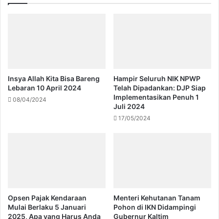
Insya Allah Kita Bisa Bareng
Hampir Seluruh NIK NPWP
Lebaran 10 April 2024
Telah Dipadankan: DJP Siap
Implementasikan Penuh 1
08/04/2024
Juli 2024
17/05/2024
Opsen Pajak Kendaraan
Menteri Kehutanan Tanam
Mulai Berlaku 5 Januari
Pohon di IKN Didampingi
2025, Apa yang Harus Anda
Gubernur Kaltim