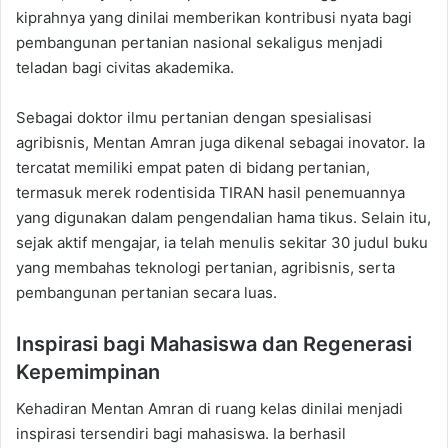
kiprahnya yang dinilai memberikan kontribusi nyata bagi
pembangunan pertanian nasional sekaligus menjadi
teladan bagi civitas akademika.
Sebagai doktor ilmu pertanian dengan spesialisasi
agribisnis, Mentan Amran juga dikenal sebagai inovator. Ia
tercatat memiliki empat paten di bidang pertanian,
termasuk merek rodentisida TIRAN hasil penemuannya
yang digunakan dalam pengendalian hama tikus. Selain itu,
sejak aktif mengajar, ia telah menulis sekitar 30 judul buku
yang membahas teknologi pertanian, agribisnis, serta
pembangunan pertanian secara luas.
Inspirasi bagi Mahasiswa dan Regenerasi
Kepemimpinan
Kehadiran Mentan Amran di ruang kelas dinilai menjadi
inspirasi tersendiri bagi mahasiswa. Ia berhasil