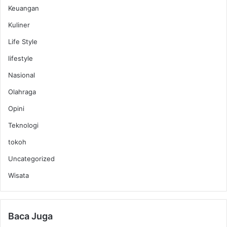
Keuangan
Kuliner
Life Style
lifestyle
Nasional
Olahraga
Opini
Teknologi
tokoh
Uncategorized
Wisata
Baca Juga