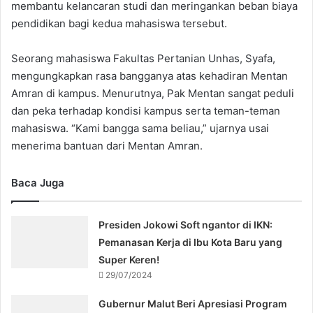
membantu kelancaran studi dan meringankan beban biaya
pendidikan bagi kedua mahasiswa tersebut.
Seorang mahasiswa Fakultas Pertanian Unhas, Syafa,
mengungkapkan rasa bangganya atas kehadiran Mentan
Amran di kampus. Menurutnya, Pak Mentan sangat peduli
dan peka terhadap kondisi kampus serta teman-teman
mahasiswa. “Kami bangga sama beliau,” ujarnya usai
menerima bantuan dari Mentan Amran.
Baca Juga
Presiden Jokowi Soft ngantor di IKN:
Pemanasan Kerja di Ibu Kota Baru yang
Super Keren!
29/07/2024
Gubernur Malut Beri Apresiasi Program