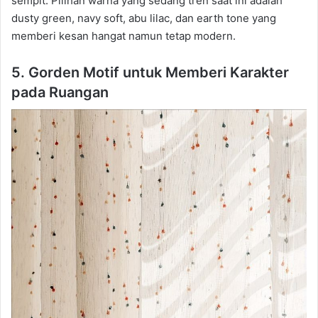
sempit. Pilihan warna yang sedang tren saat ini adalah
dusty green, navy soft, abu lilac, dan earth tone yang
memberi kesan hangat namun tetap modern.
5. Gorden Motif untuk Memberi Karakter
pada Ruangan