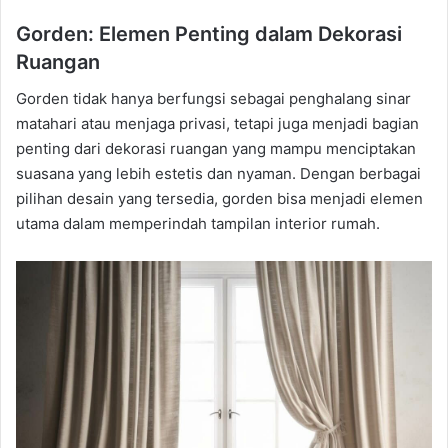
Gorden: Elemen Penting dalam Dekorasi
Ruangan
Gorden tidak hanya berfungsi sebagai penghalang sinar
matahari atau menjaga privasi, tetapi juga menjadi bagian
penting dari dekorasi ruangan yang mampu menciptakan
suasana yang lebih estetis dan nyaman. Dengan berbagai
pilihan desain yang tersedia, gorden bisa menjadi elemen
utama dalam memperindah tampilan interior rumah.