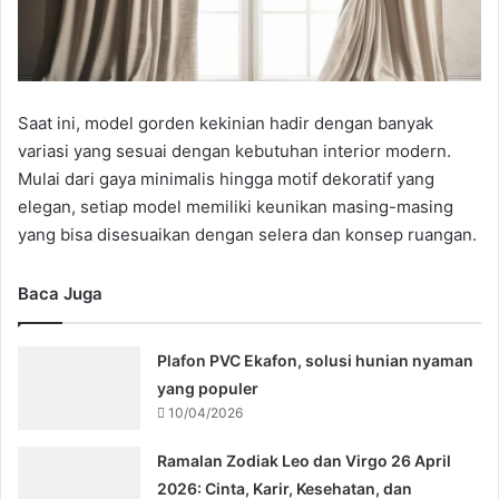
Saat ini, model gorden kekinian hadir dengan banyak
variasi yang sesuai dengan kebutuhan interior modern.
Mulai dari gaya minimalis hingga motif dekoratif yang
elegan, setiap model memiliki keunikan masing-masing
yang bisa disesuaikan dengan selera dan konsep ruangan.
Baca Juga
Plafon PVC Ekafon, solusi hunian nyaman
yang populer
10/04/2026
Ramalan Zodiak Leo dan Virgo 26 April
2026: Cinta, Karir, Kesehatan, dan