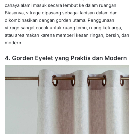
cahaya alami masuk secara lembut ke dalam ruangan.
Biasanya, vitrage dipasang sebagai lapisan dalam dan
dikombinasikan dengan gorden utama. Penggunaan
vitrage sangat cocok untuk ruang tamu, ruang keluarga,
atau area makan karena memberi kesan ringan, bersih, dan
modern.
4. Gorden Eyelet yang Praktis dan Modern