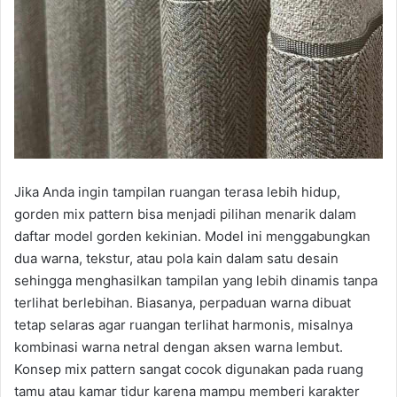
Jika Anda ingin tampilan ruangan terasa lebih hidup,
gorden mix pattern bisa menjadi pilihan menarik dalam
daftar model gorden kekinian. Model ini menggabungkan
dua warna, tekstur, atau pola kain dalam satu desain
sehingga menghasilkan tampilan yang lebih dinamis tanpa
terlihat berlebihan. Biasanya, perpaduan warna dibuat
tetap selaras agar ruangan terlihat harmonis, misalnya
kombinasi warna netral dengan aksen warna lembut.
Konsep mix pattern sangat cocok digunakan pada ruang
tamu atau kamar tidur karena mampu memberi karakter