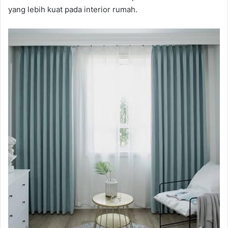
yang lebih kuat pada interior rumah.