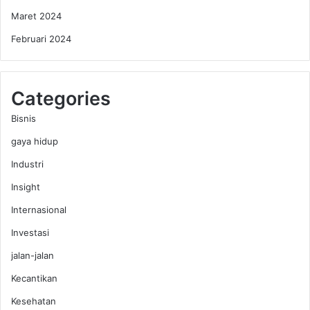
Maret 2024
Februari 2024
Categories
Bisnis
gaya hidup
Industri
Insight
Internasional
Investasi
jalan-jalan
Kecantikan
Kesehatan