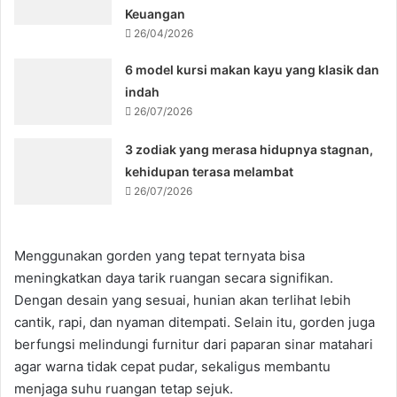
Keuangan
26/04/2026
6 model kursi makan kayu yang klasik dan
indah
26/07/2026
3 zodiak yang merasa hidupnya stagnan,
kehidupan terasa melambat
26/07/2026
Menggunakan gorden yang tepat ternyata bisa
meningkatkan daya tarik ruangan secara signifikan.
Dengan desain yang sesuai, hunian akan terlihat lebih
cantik, rapi, dan nyaman ditempati. Selain itu, gorden juga
berfungsi melindungi furnitur dari paparan sinar matahari
agar warna tidak cepat pudar, sekaligus membantu
menjaga suhu ruangan tetap sejuk.