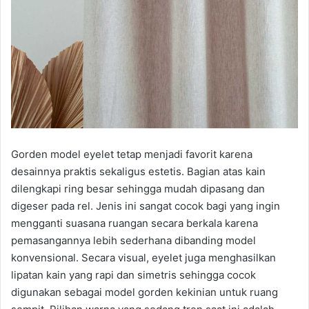
Gorden model eyelet tetap menjadi favorit karena
desainnya praktis sekaligus estetis. Bagian atas kain
dilengkapi ring besar sehingga mudah dipasang dan
digeser pada rel. Jenis ini sangat cocok bagi yang ingin
mengganti suasana ruangan secara berkala karena
pemasangannya lebih sederhana dibanding model
konvensional. Secara visual, eyelet juga menghasilkan
lipatan kain yang rapi dan simetris sehingga cocok
digunakan sebagai model gorden kekinian untuk ruang