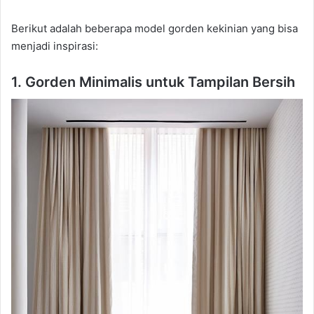
Berikut adalah beberapa model gorden kekinian yang bisa
menjadi inspirasi:
1. Gorden Minimalis untuk Tampilan Bersih