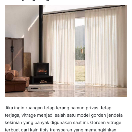
Jika ingin ruangan tetap terang namun privasi tetap
terjaga, vitrage menjadi salah satu model gorden jendela
kekinian yang banyak digunakan saat ini. Gorden vitrage
terbuat dari kain tipis transparan yang memungkinkan