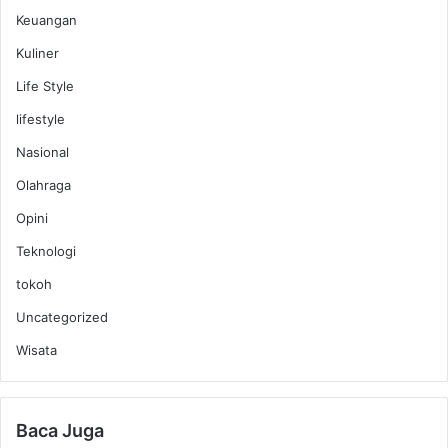
Keuangan
Kuliner
Life Style
lifestyle
Nasional
Olahraga
Opini
Teknologi
tokoh
Uncategorized
Wisata
Baca Juga