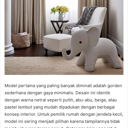
Model pertama yang paling banyak diminati adalah gorden
sederhana dengan gaya minimalis. Desain ini identik
dengan warna netral seperti putih, abu-abu, beige, atau
pastel lembut yang mudah dipadukan dengan berbagai
konsep interior. Untuk pemilik rumah dengan jendela kecil,
model ini sering menjadi pilihan karena tampilannya tidak