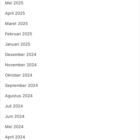
Mei 2025
April 2025
Maret 2025
Februari 2025
Januari 2025
Desember 2024
November 2024
Oktober 2024
September 2024
Agustus 2024
Juli 2024
Juni 2024
Mei 2024
April 2024