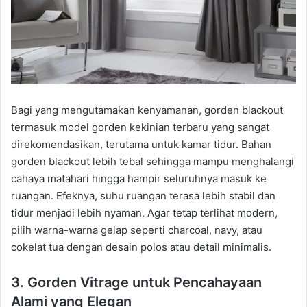
Bagi yang mengutamakan kenyamanan, gorden blackout
termasuk model gorden kekinian terbaru yang sangat
direkomendasikan, terutama untuk kamar tidur. Bahan
gorden blackout lebih tebal sehingga mampu menghalangi
cahaya matahari hingga hampir seluruhnya masuk ke
ruangan. Efeknya, suhu ruangan terasa lebih stabil dan
tidur menjadi lebih nyaman. Agar tetap terlihat modern,
pilih warna-warna gelap seperti charcoal, navy, atau
cokelat tua dengan desain polos atau detail minimalis.
3. Gorden Vitrage untuk Pencahayaan
Alami yang Elegan