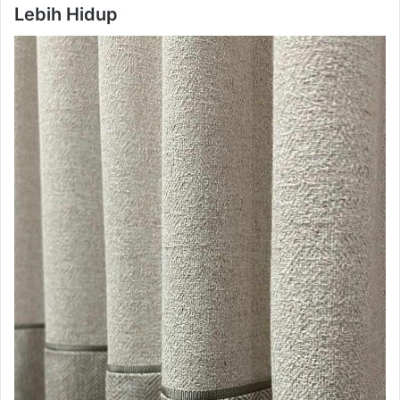
Lebih Hidup