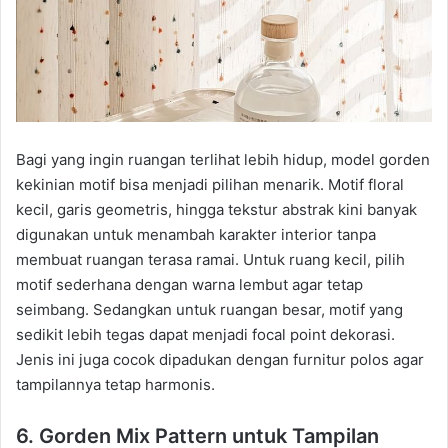
Bagi yang ingin ruangan terlihat lebih hidup, model gorden
kekinian motif bisa menjadi pilihan menarik. Motif floral
kecil, garis geometris, hingga tekstur abstrak kini banyak
digunakan untuk menambah karakter interior tanpa
membuat ruangan terasa ramai. Untuk ruang kecil, pilih
motif sederhana dengan warna lembut agar tetap
seimbang. Sedangkan untuk ruangan besar, motif yang
sedikit lebih tegas dapat menjadi focal point dekorasi.
Jenis ini juga cocok dipadukan dengan furnitur polos agar
tampilannya tetap harmonis.
6. Gorden Mix Pattern untuk Tampilan