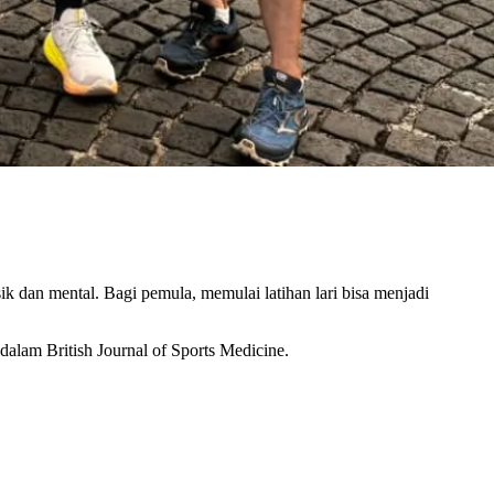
k dan mental. Bagi pemula, memulai latihan lari bisa menjadi
dalam British Journal of Sports Medicine.