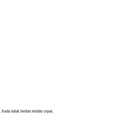
nda tidak berlari terlalu cepat.