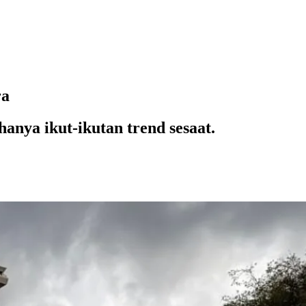
ra
hanya ikut-ikutan trend sesaat.