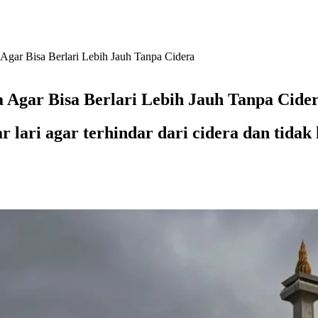
 Agar Bisa Berlari Lebih Jauh Tanpa Cidera
 Agar Bisa Berlari Lebih Jauh Tanpa Cide
 lari agar terhindar dari cidera dan tidak 